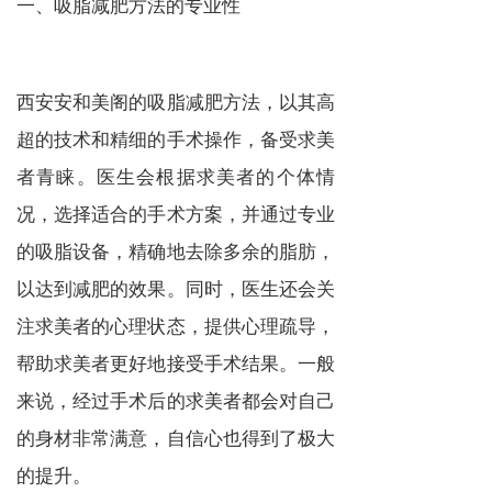
一、吸脂减肥方法的专业性
西安安和美阁的吸脂减肥方法，以其高
超的技术和精细的手术操作，备受求美
者青睐。医生会根据求美者的个体情
况，选择适合的手术方案，并通过专业
的吸脂设备，精确地去除多余的脂肪，
以达到减肥的效果。同时，医生还会关
注求美者的心理状态，提供心理疏导，
帮助求美者更好地接受手术结果。一般
来说，经过手术后的求美者都会对自己
的身材非常满意，自信心也得到了极大
的提升。