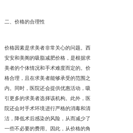
二、价格的合理性
价格因素是求美者非常关心的问题。西
安安和美阁的吸脂减肥价格，是根据求
美者的个体情况和手术难度而定的。价
格合理，且在求美者能够承受的范围之
内。同时，医院还会提供优惠活动，吸
引更多的求美者选择该机构。此外，医
院还会对手术环境进行严格的消毒和清
洁，降低术后感染的风险，从而减少了
一些不必要的费用。因此，从价格的角