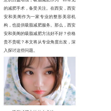
的减肥手术，备受关注。在西安，西安
安和美阁作为一家专业的整形美容机
构，也提供吸脂减肥服务。那么，西安
安和美阁的吸脂减肥方法好不好？价格
贵不贵呢？本文将从专业角度出发，深
入探讨这些问题。