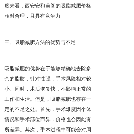
度来看，西安安和美阁的吸脂减肥价格
相对合理，且具有竞争力。
三、吸脂减肥方法的优势与不足
吸脂减肥的优势在于能够精确地去除多
余的脂肪，针对性强，手术风险相对较
小。同时，术后恢复快，不影响正常的
工作和生活。但是，吸脂减肥也存在一
定的不足之处。首先，手术难度因个体
情况和手术部位而异，价格也会因此有
所差异。其次，手术过程中可能会对周