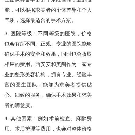
能，可以根据求美者的个体差异和个人
气质，选择最适合的手术方案。
3. 医院等级：不同等级的医院，价格
也会有所不同。正规、专业的医院能够
确保手术的安全和效果，同时也会收取
相应的费用。西安安和美阁作为一家专
业的整形美容机构，拥有专业、经验丰
富的医生团队，能够为求美者提供贴
心、细致的服务，确保手术效果和求美
者的满意度。
4. 其他因素：例如术前检查、麻醉费
用、术后护理等费用，也会对整体价格