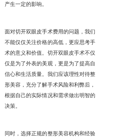
产生一定的影响。
面对切开双眼皮手术费用的问题，我们
不能仅仅关注价格的高低，更应思考手
术的意义和价值。切开双眼皮手术不仅
仅是为了外表的美观，更是为了提高自
信心和生活质量。我们应该理性对待整
形美容，充分了解手术风险和利弊后，
根据自己的实际情况和需求做出明智的
决策。
同时，选择正规的整形美容机构和经验