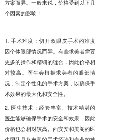
方案而异。一般来说，价格受到以下几
个因素的影响：
1. 手术难度：切开双眼皮手术的难度
因个体眼部情况而异。有些求美者需要
更多的操作和精细的缝合，因此价格相
对较高。医生会根据求美者的眼部情
况，制定个性化的手术方案，以确保手
术效果的最大化和安全性。
2. 医生技术：经验丰富、技术精湛的
医生能够确保手术的安全和效果，因此
价格也会相对较高。西安安和美阁的医
生团队具备丰富的手术经验和专业的技