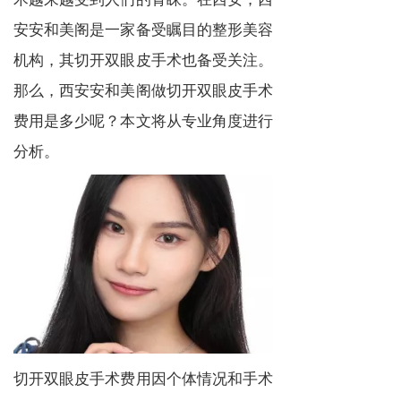
安安和美阁是一家备受瞩目的整形美容
机构，其切开双眼皮手术也备受关注。
那么，西安安和美阁做切开双眼皮手术
费用是多少呢？本文将从专业角度进行
分析。
切开双眼皮手术费用因个体情况和手术