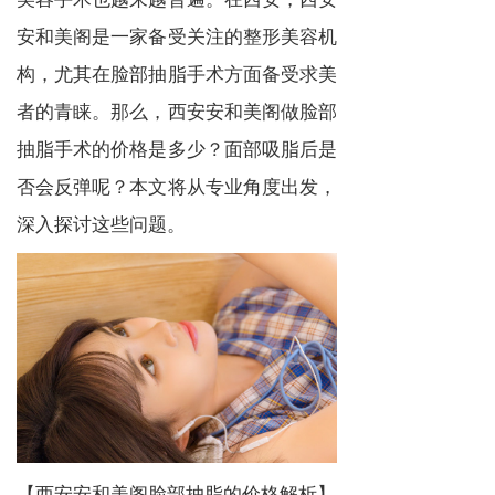
安和美阁是一家备受关注的整形美容机
构，尤其在脸部抽脂手术方面备受求美
者的青睐。那么，西安安和美阁做脸部
抽脂手术的价格是多少？面部吸脂后是
否会反弹呢？本文将从专业角度出发，
深入探讨这些问题。
【西安安和美阁脸部抽脂的价格解析】