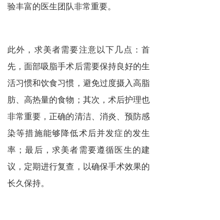
验丰富的医生团队非常重要。
此外，求美者需要注意以下几点：首
先，面部吸脂手术后需要保持良好的生
活习惯和饮食习惯，避免过度摄入高脂
肪、高热量的食物；其次，术后护理也
非常重要，正确的清洁、消炎、预防感
染等措施能够降低术后并发症的发生
率；最后，求美者需要遵循医生的建
议，定期进行复查，以确保手术效果的
长久保持。