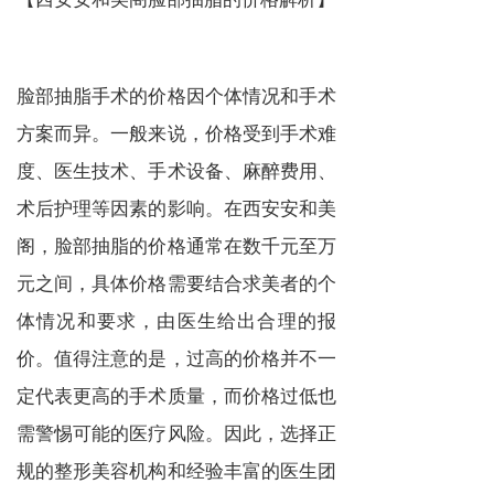
脸部抽脂手术的价格因个体情况和手术
方案而异。一般来说，价格受到手术难
度、医生技术、手术设备、麻醉费用、
术后护理等因素的影响。在西安安和美
阁，脸部抽脂的价格通常在数千元至万
元之间，具体价格需要结合求美者的个
体情况和要求，由医生给出合理的报
价。值得注意的是，过高的价格并不一
定代表更高的手术质量，而价格过低也
需警惕可能的医疗风险。因此，选择正
规的整形美容机构和经验丰富的医生团