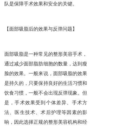
队是保障手术效果和安全的关键。
【面部吸脂后的效果与反弹问题】
面部吸脂是一种常见的整形美容手术，
通过减少面部脂肪细胞的数量，达到瘦
脸的效果。一般来说，面部吸脂的效果
是持久的，只要保持良好的生活习惯和
饮食习惯，一般不会出现反弹现象。但
是，手术效果受到个体差异、手术方
法、医生技术、术后护理等因素的影
响，因此选择正规的整形美容机构和经