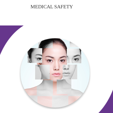
MEDICAL SAFETY