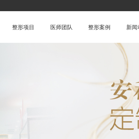
整形项目
医师团队
整形案例
新闻