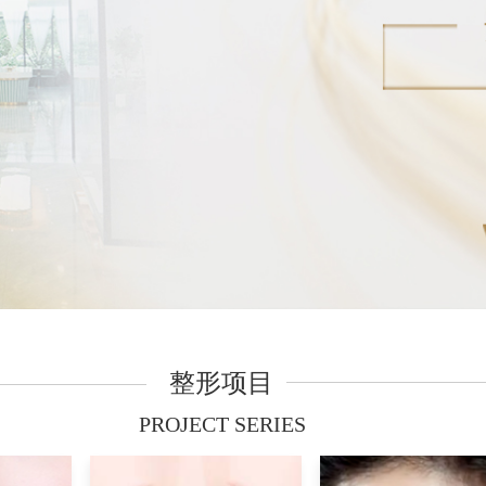
整形项目
PROJECT SERIES