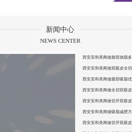
新闻中心
NEWS CENTER
西安安和美阁做腹部吸脂优
西安安和美阁做切开双眼皮
西安安和美阁做切开双眼皮