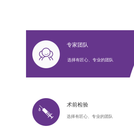
专家团队
选择有匠心、专业的团队
术前检验
选择有匠心、专业的团队