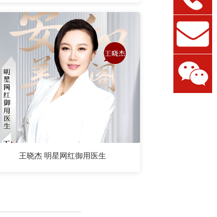
王晓杰 明星网红御用医生