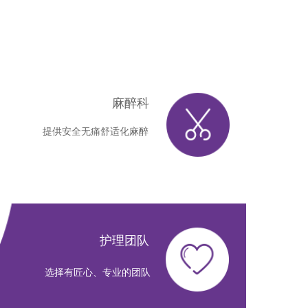
麻醉科
提供安全无痛舒适化麻醉
护理团队
选择有匠心、专业的团队