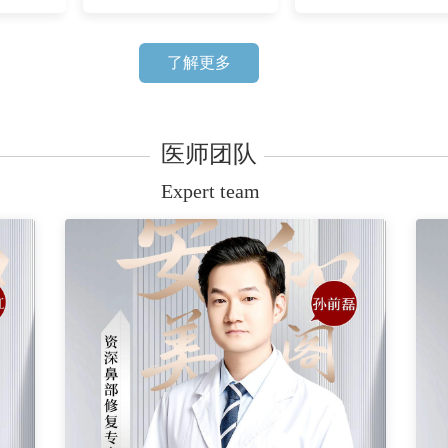
了解更多
医师团队
Expert team