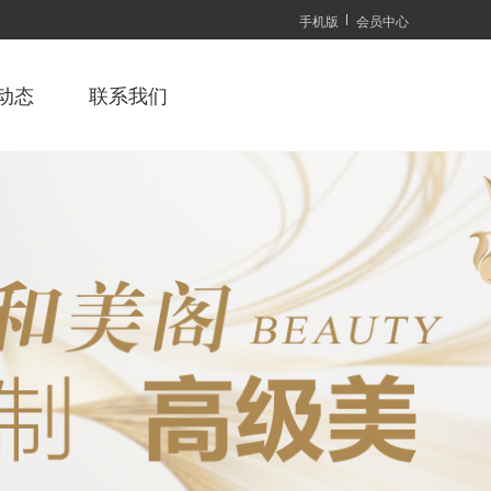
手机版
会员中心
动态
联系我们