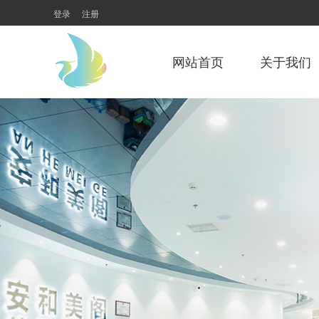
登录
注册
网站首页
关于我们