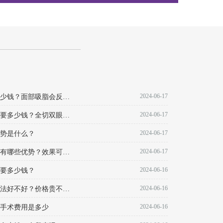
2024-06-17
西安安和美阁做脸部抽脂多少钱？面部吸脂会反弹不？
2024-06-17
西安安和美阁做双眼皮全切要多少钱？全切双眼皮优点有哪些？
2024-06-17
势是什么？
2024-06-17
西安安和美阁做全切双眼皮有哪些优势？效果可以维持多久？
2024-06-16
要多少钱？
2024-06-16
西安安和美阁做吸脂减肥方法好不好？价格贵不贵？
2024-06-16
手术费用是多少