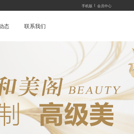
手机版
会员中心
动态
联系我们