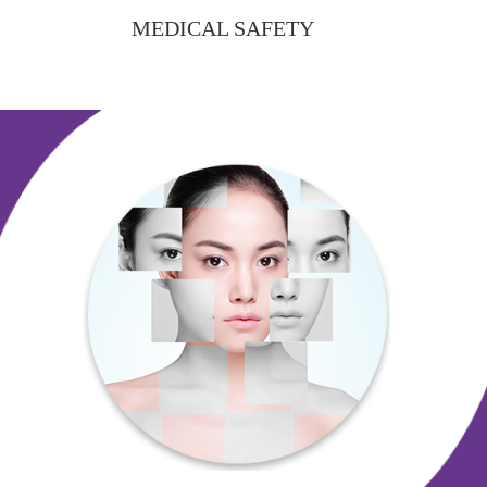
MEDICAL SAFETY