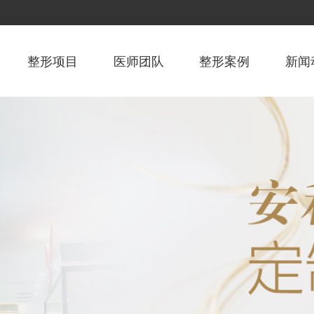
整形项目
医师团队
整形案例
新闻