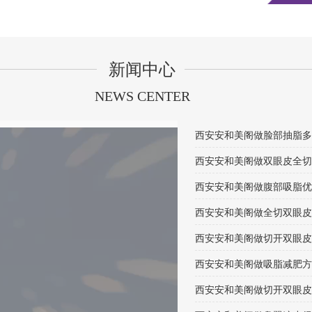
新闻中心
NEWS CENTER
西安安和美阁做腹部吸脂优
西安安和美阁做切开双眼皮
西安安和美阁做切开双眼皮