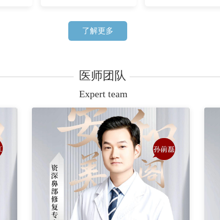
了解更多
医师团队
Expert team