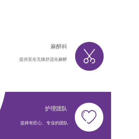
麻醉科
提供安全无痛舒适化麻醉
护理团队
选择有匠心、专业的团队