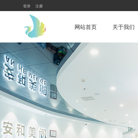
登录
注册
网站首页
关于我们