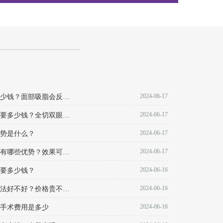
2024-06-17
西安安和美阁做脸部抽脂多少钱？面部吸脂会反弹不？
2024-06-17
西安安和美阁做双眼皮全切要多少钱？全切双眼皮优点有哪些？
2024-06-17
势是什么？
2024-06-17
西安安和美阁做全切双眼皮有哪些优势？效果可以维持多久？
2024-06-16
要多少钱？
2024-06-16
西安安和美阁做吸脂减肥方法好不好？价格贵不贵？
2024-06-16
手术费用是多少