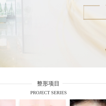
整形项目
PROJECT SERIES