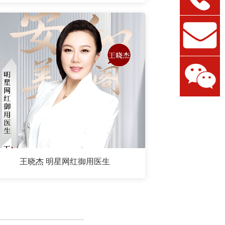
王晓杰 明星网红御用医生