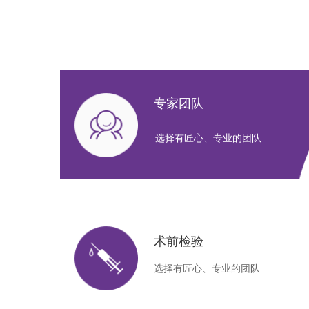
专家团队
选择有匠心、专业的团队
术前检验
选择有匠心、专业的团队